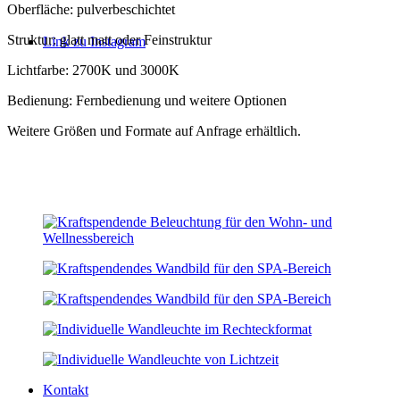
Oberfläche: pulverbeschichtet
Struktur: glatt matt oder Feinstruktur
Link zu Instagram
Lichtfarbe: 2700K und 3000K
Bedienung: Fernbedienung und weitere Optionen
Weitere Größen und Formate auf Anfrage erhältlich.
Kontakt