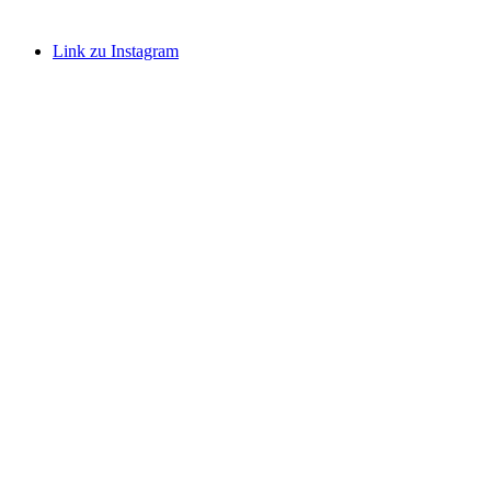
Link zu Instagram