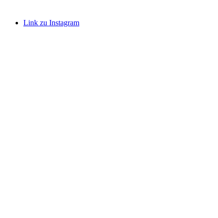
Link zu Instagram