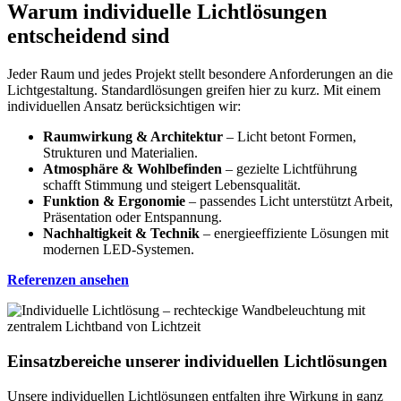
Warum individuelle Lichtlösungen
entscheidend sind
Jeder Raum und jedes Projekt stellt besondere Anforderungen an die
Lichtgestaltung. Standardlösungen greifen hier zu kurz. Mit einem
individuellen Ansatz berücksichtigen wir:
Raumwirkung & Architektur
– Licht betont Formen,
Strukturen und Materialien.
Atmosphäre & Wohlbefinden
– gezielte Lichtführung
schafft Stimmung und steigert Lebensqualität.
Funktion & Ergonomie
– passendes Licht unterstützt Arbeit,
Präsentation oder Entspannung.
Nachhaltigkeit & Technik
– energieeffiziente Lösungen mit
modernen LED-Systemen.
Referenzen ansehen
Einsatzbereiche unserer individuellen Lichtlösungen
Unsere individuellen Lichtlösungen entfalten ihre Wirkung in ganz