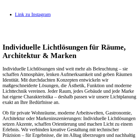
Link zu Instagram
Individuelle Lichtlösungen für Räume,
Architektur
&
Marken
Individuelle Lichtlösungen sind weit mehr als Beleuchtung – sie
schaffen Atmosphäre, lenken Aufmerksamkeit und geben Räumen
Identität. Mit durchdachten Konzepten entwickeln wir
maßgeschneiderte Lösungen, die Ästhetik, Funktion und moderne
Lichttechnik vereinen. Jeder Raum, jedes Gebäude und jede Marke
hat eigene Charakteristika – deshalb passen wir unsere Lichtplanung
exakt an Ihre Bedürfnisse an.
Ob für private Wohnräume, moderne Arbeitswelten, Gastronomie,
Architektur oder Markeninszenierungen: Individuelle Lichtlösungen
setzen Akzente, schaffen Orientierung und machen Licht zu einem
Erlebnis. Wir verbinden kreative Gestaltung mit technischer
Präzision – für Ergebnisse, die im Alltag überzeugen und nachhaltig