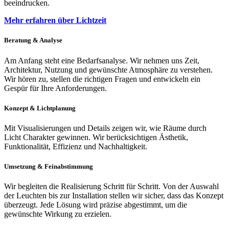
beeindrucken.
Mehr erfahren über Lichtzeit
Beratung & Analyse
Am Anfang steht eine Bedarfsanalyse. Wir nehmen uns Zeit,
Architektur, Nutzung und gewünschte Atmosphäre zu verstehen.
Wir hören zu, stellen die richtigen Fragen und entwickeln ein
Gespür für Ihre Anforderungen.
Konzept & Lichtplanung
Mit Visualisierungen und Details zeigen wir, wie Räume durch
Licht Charakter gewinnen. Wir berücksichtigen Ästhetik,
Funktionalität, Effizienz und Nachhaltigkeit.
Umsetzung & Feinabstimmung
Wir begleiten die Realisierung Schritt für Schritt. Von der Auswahl
der Leuchten bis zur Installation stellen wir sicher, dass das Konzept
überzeugt. Jede Lösung wird präzise abgestimmt, um die
gewünschte Wirkung zu erzielen.