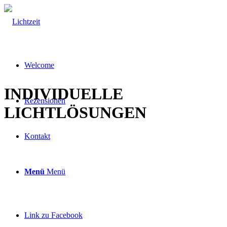
Welcome
INDIVIDUELLE
Rezensionen
LICHTLÖSUNGEN
Kontakt
Menü
Menü
Link zu Facebook