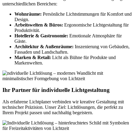
unterschiedlichen Bereichen:
Wohnräume:
Persönliche Lichtstimmungen für Komfort und
Design.
Arbeitswelten & Büros:
Ergonomische Lichtgestaltung für
Produktivität.
Hotellerie & Gastronomie:
Emotionale Atmosphäre für
Gäste.
Architektur & Außenräume:
Inszenierung von Gebäuden,
Fassaden und Landschaften.
Marken & Retail:
Licht als Bühne für Produkte und
Markenwelten.
Ihr Partner für individuelle Lichtgestaltung
Als erfahrene Lichtplaner verbinden wir kreative Gestaltung mit
technischer Präzision. Unser Ziel: Lichtlösungen, die perfekt zu
Ihrem Projekt passen und nachhaltig begeistern.